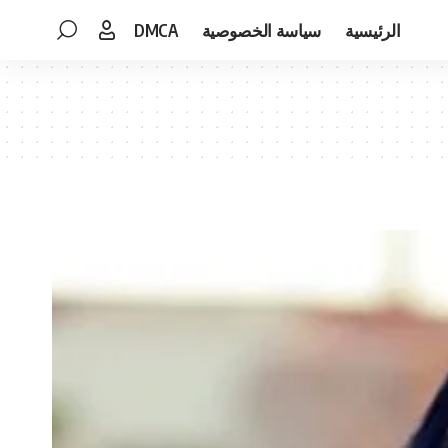
الرئيسية
سياسة الخصوصية
DMCA