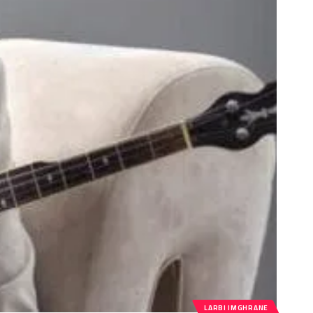
LARBI IMGHRANE