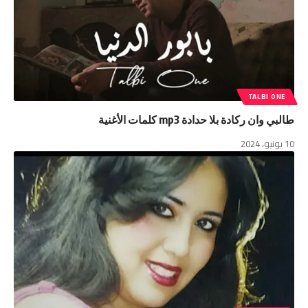
TALBI ONE
طالبي وان ركادة بلا حدادة mp3 كلمات الأغنية
10 يونيو، 2024