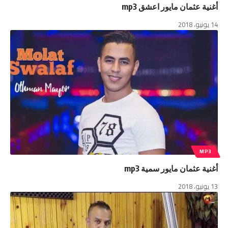
أغنية عثمان مايور اعشق mp3
14 يونيو، 2018
MP3
أغنية عثمان مايور سمية mp3
13 يونيو، 2018