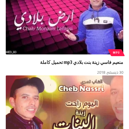
MP3
منعيم فاسي زينة بنت بلادي mp3 تحميل كاملة
30 ديسمبر، 2018