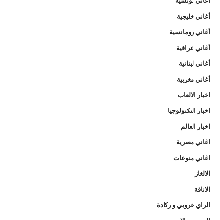
أغاني تونسية
أغاني خليجية
أغاني رومانسية
أغاني عراقية
أغاني لبنانية
أغاني مغربية
اخبار الالعاب
اخبار التكنولوجيا
اخبار العالم
اغاني مصرية
اغاني منوعات
الالغاز
الاناقة
الراي عروبي و ركادة