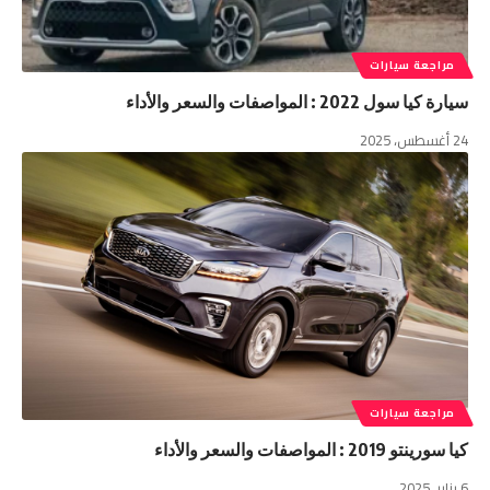
مراجعة سيارات
سيارة كيا سول 2022 : المواصفات والسعر والأداء
24 أغسطس، 2025
مراجعة سيارات
كيا سورينتو 2019 : المواصفات والسعر والأداء
6 يناير، 2025