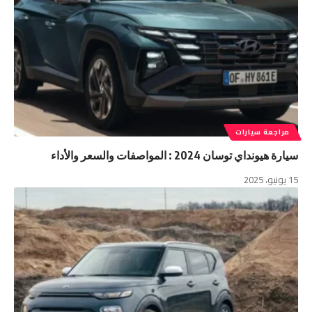
مراجعة سيارات
سيارة هيونداي توسان 2024 : المواصفات والسعر والأداء
15 يونيو، 2025