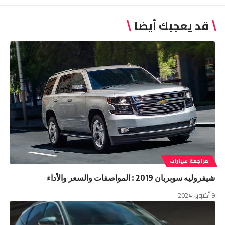
قد يعجبك أيضاً
مراجعة سيارات
شيفروليه سوبربان 2019 : المواصفات والسعر والأداء
9 أكتوبر، 2024