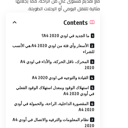
مع تقديم مستوى عالٍ من الراحة، مما يجعلها
مثالية للتنقل اليومي أو الرحلات الطويلة.
Contents
ما الجديد في اودي A4 2020؟
الأسعار وأي فئة من اودي A4 2020 هي الأنسب
للشراء
المحرك، ناقل الحركة، والأداء في اودي A4
2020
القيادة والتوجيه في اودي A4 2020
استهلاك الوقود ومعدل استهلاك الوقود الفعلي
في أودي A4 2020
المقصورة الداخلية، الراحة، والحمولة في أودي
A4 2020
نظام المعلومات والترفيه والاتصال في أودي A4
2020