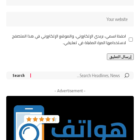
احفظ اسمي، بريدي الإلكتروني، والموقع الإلكتروني في هذا المتصفح
لاستخدامها المرة المقبلة في تعليقي.
Search
for:
- Advertisement -