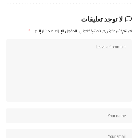
لا توجد تعليقات
لن يتم نشر عنوان بريدك الإلكتروني.
الحقول الإلزامية مشار إليها بـ
*