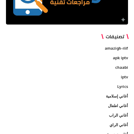
تصنيفات
amazigh-riif
apk iptv
chaabi
iptv
Lyrics
أغاني إسلامية
أغاني اطفال
أغاني الراب
أغاني الراي