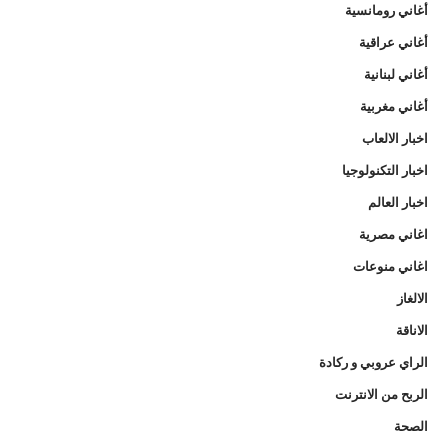
أغاني رومانسية
أغاني عراقية
أغاني لبنانية
أغاني مغربية
اخبار الالعاب
اخبار التكنولوجيا
اخبار العالم
اغاني مصرية
اغاني منوعات
الالغاز
الاناقة
الراي عروبي و ركادة
الربح من الانترنت
الصحة