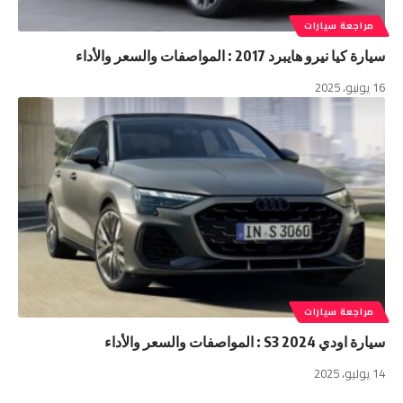
مراجعة سيارات
سيارة كيا نيرو هايبرد 2017 : المواصفات والسعر والأداء
16 يونيو، 2025
مراجعة سيارات
سيارة اودي S3 2024 : المواصفات والسعر والأداء
14 يوليو، 2025