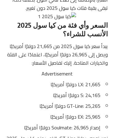
تبقى بقية فئات كيا سول 2025 دون تغيير.
السعر وأي فئة من كيا سول 2025
الأنسب للشراء؟
يبدأ سعر كيا سول 2025 من 21,665 دولارًا أمريكيًا
ويصل إلى 26,965 دولارًا أمريكيًا، اعتمادًا على الفئة
والخيارات المتاحة. إليك تفاصيل الأسعار:
Advertisement
LX: 21,665 دولارًا أمريكيًا
S: 24,165 دولارًا أمريكيًا
GT-Line: 25,265 دولارًا أمريكيًا
EX: 25,965 دولارًا أمريكيًا
إصدار Soulmate: 26,965 دولارًا أمريكيًا