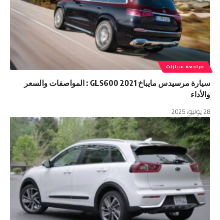
مراجعة سيارات
سيارة مرسيدس مايباخ GLS600 2021 : المواصفات والسعر
والأداء
28 يوليو، 2025