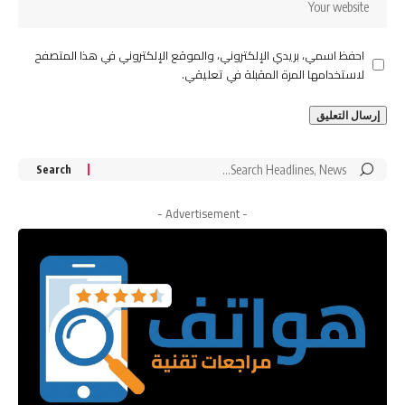
احفظ اسمي، بريدي الإلكتروني، والموقع الإلكتروني في هذا المتصفح
لاستخدامها المرة المقبلة في تعليقي.
Search
for:
- Advertisement -