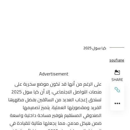
كيا سول 2025
soufiane
Advertisement
SHARE
على الرغم من أنها قد تكون موضع سخرية على
منصات التواصل الاجتماعي، إلا أن كيا سول 2025
تستحق إعجاب العديد من السائقين بفضل مظهرها
الفريد ومقصورتها العملية. يتميز تصميمها
الصندوقي المستقيم بتوفير مساحة داخلية واسعة
ضمن هيكل مدمج، مما يجعلها مثالية للقيادة في