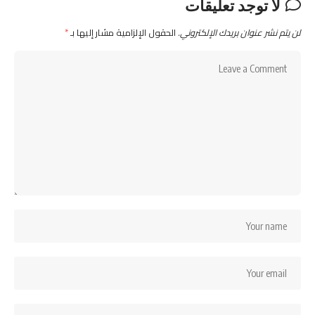
لا توجد تعليقات
لن يتم نشر عنوان بريدك الإلكتروني.
الحقول الإلزامية مشار إليها بـ
*