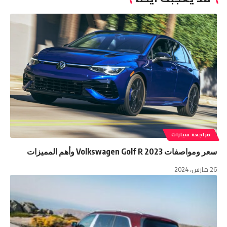
مراجعة سيارات
سعر ومواصفات 2023 Volkswagen Golf R وأهم المميزات
26 مارس، 2024