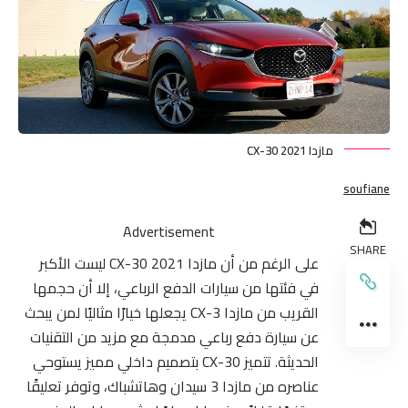
مازدا CX-30 2021
soufiane
Advertisement
SHARE
على الرغم من أن مازدا CX-30 2021 ليست الأكبر
في فئتها من سيارات الدفع الرباعي، إلا أن حجمها
القريب من مازدا CX-3 يجعلها خيارًا مثاليًا لمن يبحث
عن سيارة دفع رباعي مدمجة مع مزيد من التقنيات
الحديثة. تتميز CX-30 بتصميم داخلي مميز يستوحي
عناصره من مازدا 3 سيدان وهاتشباك، وتوفر تعليقًا