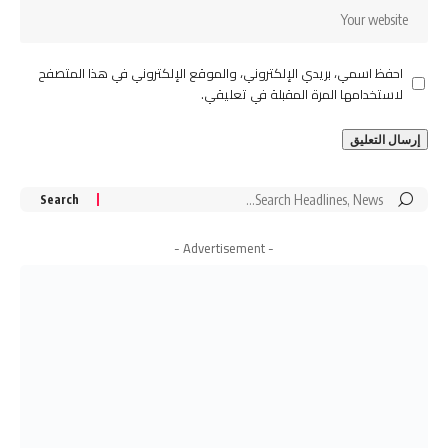
احفظ اسمي، بريدي الإلكتروني، والموقع الإلكتروني في هذا المتصفح
لاستخدامها المرة المقبلة في تعليقي.
Search
for:
- Advertisement -