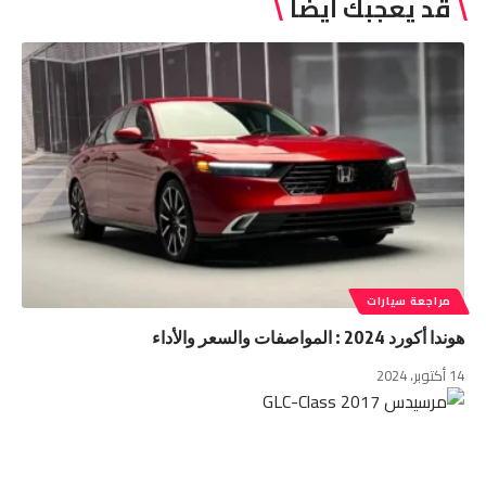
قد يعجبك أيضاً
مراجعة سيارات
هوندا أكورد 2024 : المواصفات والسعر والأداء
14 أكتوبر، 2024