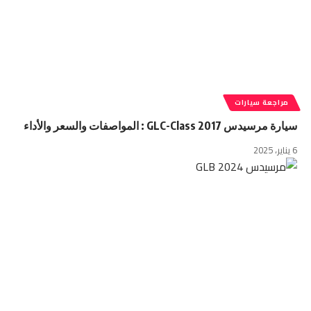
مراجعة سيارات
سيارة مرسيدس GLC-Class 2017 : المواصفات والسعر والأداء
6 يناير، 2025