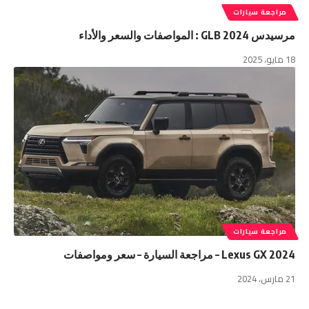
مراجعة سيارات
مرسيدس GLB 2024 : المواصفات والسعر والأداء
18 مايو، 2025
مراجعة سيارات
2024 Lexus GX – مراجعة السيارة – سعر ومواصفات
21 مارس، 2024