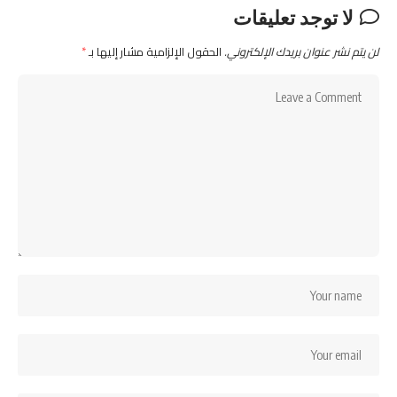
لا توجد تعليقات
لن يتم نشر عنوان بريدك الإلكتروني.
الحقول الإلزامية مشار إليها بـ
*