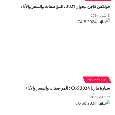
فولكس فاجن تيجوان 2021 : المواصفات والسعر والأداء
3 أكتوبر، 2024
مراجعة سيارات
سيارة مازدا CX-5 2024 : المواصفات والسعر والأداء
22 مايو، 2025