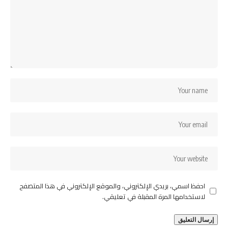
احفظ اسمي، بريدي الإلكتروني، والموقع الإلكتروني في هذا المتصفح
لاستخدامها المرة المقبلة في تعليقي.