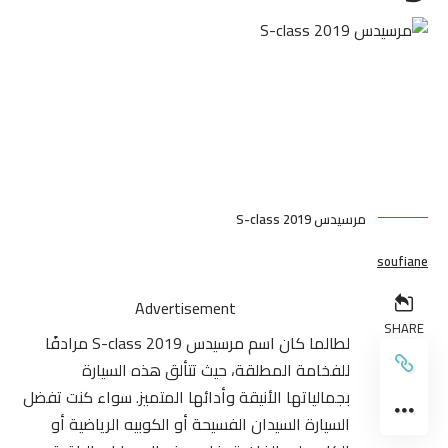
مرسيدس​ 2019 S-class
soufiane
Advertisement
SHARE
لطالما كان اسم مرسيدس​ 2019 S-class مرادفًا
للفخامة المطلقة، حيث تتألق هذه السيارة
بجمالياتها الأنيقة وأدائها المتميز. سواء كنت تفضل
السيارة السيدان الفسيحة أو الكوبيه الرياضية أو