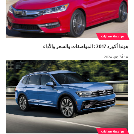
مراجعة سيارات
هوندا أكورد 2017 : المواصفات والسعر والأداء
14 أكتوبر، 2024
مراجعة سيارات