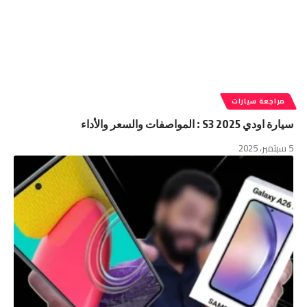
مراجعة سيارات
سيارة اودي S3 2025 : المواصفات والسعر والأداء
5 سبتمبر، 2025