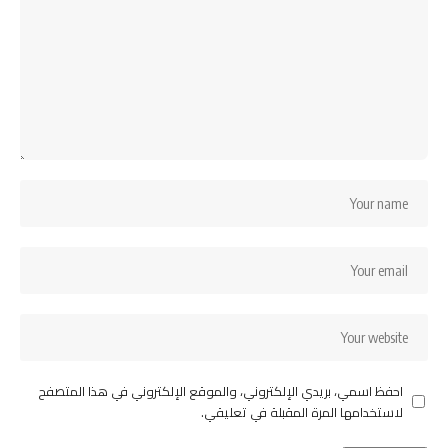
احفظ اسمي، بريدي الإلكتروني، والموقع الإلكتروني في هذا المتصفح
لاستخدامها المرة المقبلة في تعليقي.