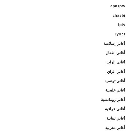
apk iptv
chaabi
iptv
Lyrics
أغاني إسلامية
أغاني اطفال
أغاني الراب
أغاني الراي
أغاني تونسية
أغاني خليجية
أغاني رومانسية
أغاني عراقية
أغاني لبنانية
أغاني مغربية