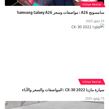
مراجعة سيارات
سامسونج A26 : مواصفات وسعر Samsung Galaxy A26
25 مايو، 2025
مراجعة سيارات
سيارة مازدا CX-30 2022 : المواصفات والسعر والأداء
15 يونيو، 2025