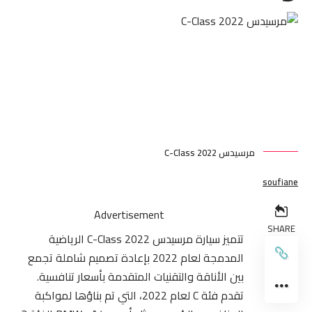
مرسيدس C-Class 2022
soufiane
Advertisement
SHARE
تتميز سيارة مرسيدس C-Class 2022 الرياضية
المدمجة لعام 2022 بإعادة تصميم شاملة تجمع
بين الأناقة والتقنيات المتقدمة بأسعار تنافسية.
تقدم فئة C لعام 2022، التي تم بناؤها لمواكبة