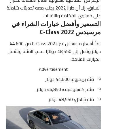
السابق، إلا أن طراز 2022 يجلب معه تحديثات شاملة
على مستوى الفخامة والتقنيات.
التسعير وأفضل خيارات الشراء في
مرسيدس C-Class 2022
تبدأ أسعار مرسيدس-بنز C-Class 2022 من 44,600
دولار وتصل إلى 48,550 دولارًا حسب الفئة، وتشمل
الخيارات المتاحة:
Advertisement
فئة بريميوم: 44,600 دولار
فئة إكسبلوسيف: 46,850 دولار
فئة بيناكل: 48,550 دولار