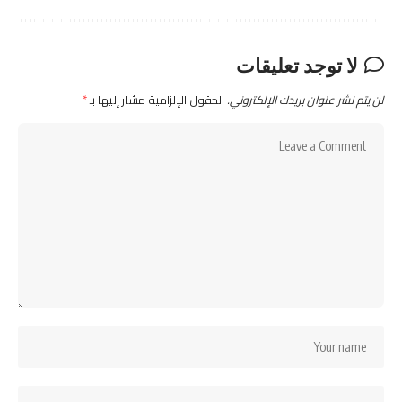
لا توجد تعليقات
لن يتم نشر عنوان بريدك الإلكتروني.
الحقول الإلزامية مشار إليها بـ
*