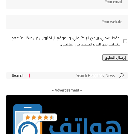
احفظ اسمي، بريدي الإلكتروني، والموقع الإلكتروني في هذا المتصفح
لاستخدامها المرة المقبلة في تعليقي.
Search
for:
- Advertisement -