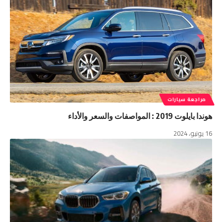
مراجعة سيارات
هوندا بايلوت 2019 : المواصفات والسعر والأداء
16 يونيو، 2024