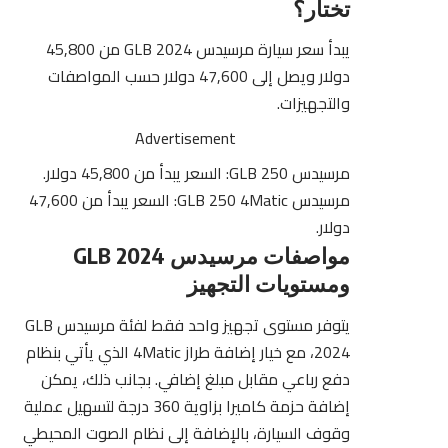
تختار؟
يبدأ سعر سيارة مرسيدس GLB 2024 من 45,800
دولار ويصل إلى 47,600 دولار حسب المواصفات
والتجهيزات.
Advertisement
مرسيدس GLB 250: السعر يبدأ من 45,800 دولار.
مرسيدس GLB 250 4Matic: السعر يبدأ من 47,600
دولار.
مواصفات مرسيدس GLB 2024
ومستويات التجهيز
يتوفر مستوى تجهيز واحد فقط لفئة مرسيدس GLB
2024، مع خيار إضافة طراز 4Matic الذي يأتي بنظام
دفع رباعي مقابل مبلغ إضافي. بجانب ذلك، يمكن
إضافة حزمة كاميرا بزاوية 360 درجة لتسهيل عملية
وقوف السيارة، بالإضافة إلى نظام الصوت المحيطي