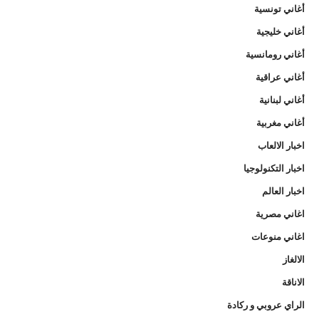
أغاني تونسية
أغاني خليجية
أغاني رومانسية
أغاني عراقية
أغاني لبنانية
أغاني مغربية
اخبار الالعاب
اخبار التكنولوجيا
اخبار العالم
اغاني مصرية
اغاني منوعات
الالغاز
الاناقة
الراي عروبي و ركادة