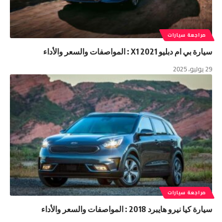
مراجعة سيارات
سيارة بي ام دبليو X1 2021 : المواصفات والسعر والأداء
29 يوليو، 2025
مراجعة سيارات
سيارة كيا نيرو هايبرد 2018 : المواصفات والسعر والأداء