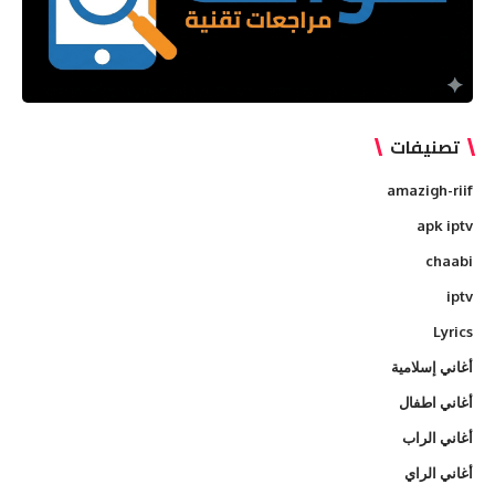
تصنيفات
amazigh-riif
apk iptv
chaabi
iptv
Lyrics
أغاني إسلامية
أغاني اطفال
أغاني الراب
أغاني الراي