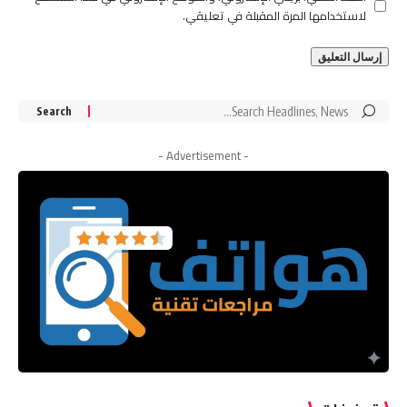
لاستخدامها المرة المقبلة في تعليقي.
Search
for:
- Advertisement -