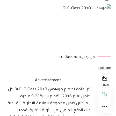
مرسيدس GLC-Class 2018
soufiane
Advertisement
SHARE
تم إعادة تصميم مرسيدس GLC-Class 2018 بشكل
كامل لعام 2016، لتقديم سيارة SUV فاخرة
للمبتدئين ضمن مجموعة العلامة التجارية التقليدية
ذات الدفع الخلفي. في الآونة الأخيرة، قدمت