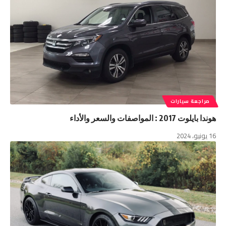
مراجعة سيارات
هوندا بايلوت 2017 : المواصفات والسعر والأداء
16 يونيو، 2024