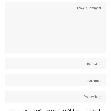
احفظ اسمي، بريدي الإلكتروني، والموقع الإلكتروني في هذا المتصفح