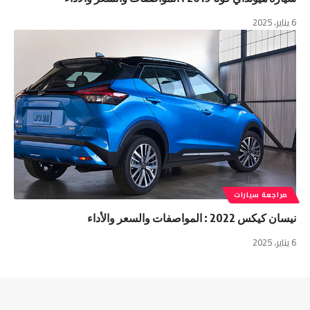
6 يناير، 2025
مراجعة سيارات
نيسان كيكس 2022 : المواصفات والسعر والأداء
6 يناير، 2025