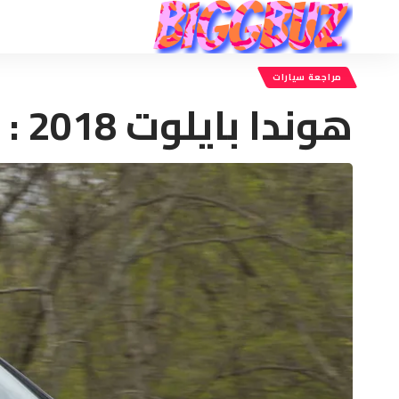
مراجعة سيارات
هوندا بايلوت 2018 : المواصفات والسعر والأداء