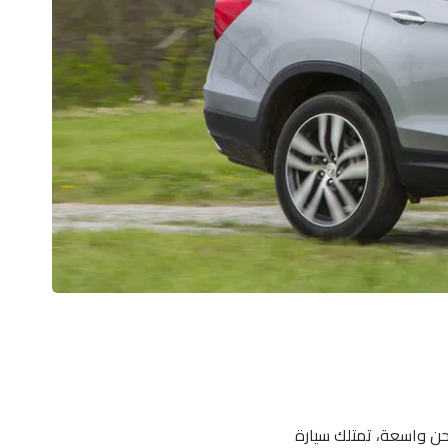
ة شحن واسعة، تمتلك سيارة