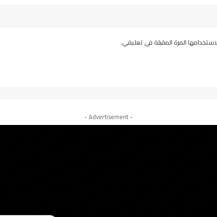
استخدامها المرة المقبلة في تعليقي.
- Advertisement -