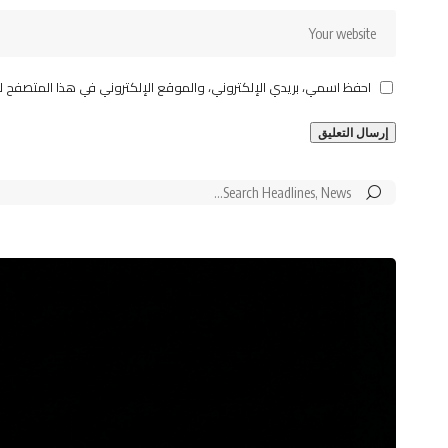
احفظ اسمي، بريدي الإلكتروني، والموقع الإلكتروني في هذا المتصفح ل
Search
for: