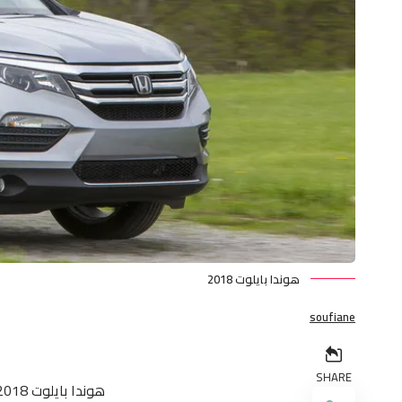
هوندا بايلوت 2018
soufiane
SHARE