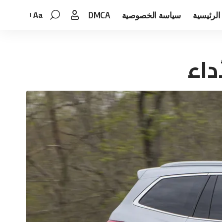
Aa
الرئيسية
سياسة الخصوصية
DMCA
Font
Resizer