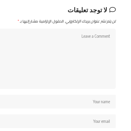
لا توجد تعليقات
لن يتم نشر عنوان بريدك الإلكتروني.
الحقول الإلزامية مشار إليها بـ
*