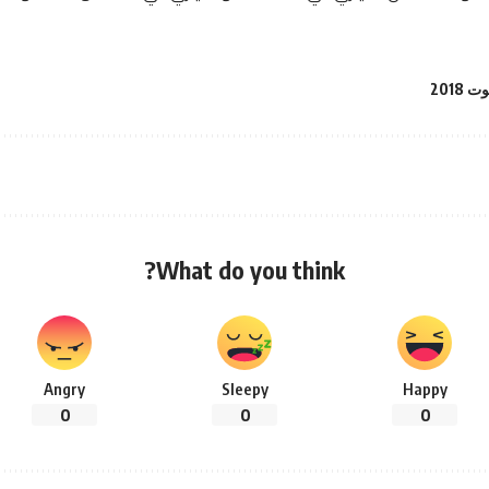
 2018
What do you think?
Angry
Sleepy
Happy
0
0
0