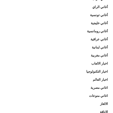
أغاني الراي
أغاني تونسية
أغاني خليجية
أغاني رومانسية
أغاني عراقية
أغاني لبنانية
أغاني مغربية
اخبار الالعاب
اخبار التكنولوجيا
اخبار العالم
اغاني مصرية
اغاني منوعات
الالغاز
الاناقة