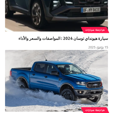
مراجعة سيارات
سيارة هيونداي توسان 2024 : المواصفات والسعر والأداء
15 يونيو، 2025
مراجعة سيارات