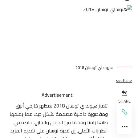
هيونداي توسان 2018
soufiane
Advertisement
SHARE
تتميز هيونداي توسان 2018 بمظهر خارجي أنيق
ومقصورة داخلية مصممة بشكل جيد، مما يمنحها
طابعًا راقيًا وفخمًا من الداخل والخارج، خاصة في
الطرازات الأعلى. إن قدرة توسان على تقديم المزيد