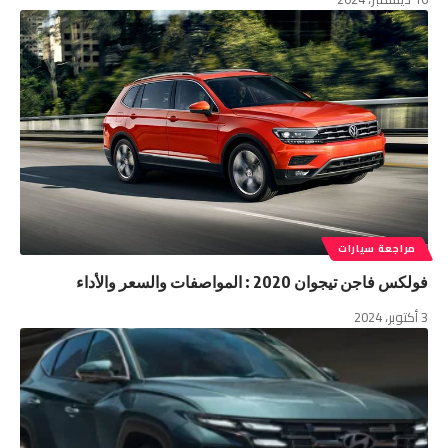
مراجعة سيارات
فولكس فاجن تيجوان 2020 : المواصفات والسعر والأداء
3 أكتوبر، 2024