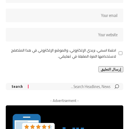
احفظ اسمي، بريدي الإلكتروني، والموقع الإلكتروني في هذا المتصفح
لاستخدامها المرة المقبلة في تعليقي.
Search
for:
- Advertisement -