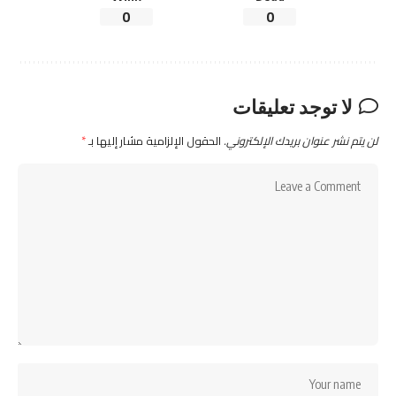
0
0
لا توجد تعليقات
لن يتم نشر عنوان بريدك الإلكتروني.
الحقول الإلزامية مشار إليها بـ
*