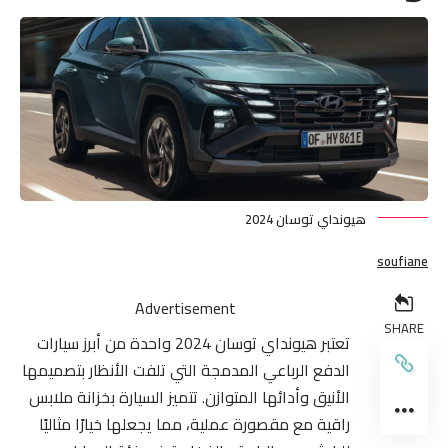
هيونداي توسان 2024
soufiane
Advertisement
SHARE
تعتبر هيونداي توسان 2024 واحدة من أبرز سيارات
الدفع الرباعي المدمجة التي تلفت الأنظار بتصميمها
الأنيق وأدائها المتوازن. تتميز السيارة بخزانة ملابس
راقية مع مقصورة عملية، مما يجعلها خيارًا مثاليًا