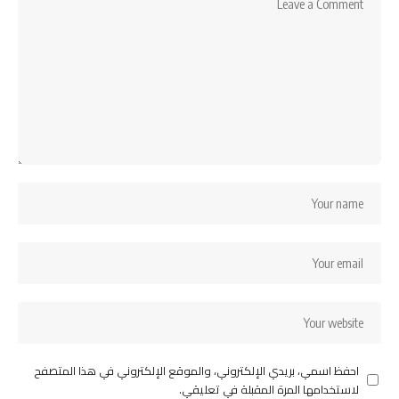
احفظ اسمي، بريدي الإلكتروني، والموقع الإلكتروني في هذا المتصفح
لاستخدامها المرة المقبلة في تعليقي.