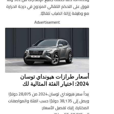
فوق على التحكم التلقائي المزدوج في درجة الحرارة
مع وظيفة إزالة الضباب تلقائيًا.
Advertisement
أسعار طرازات هيونداي توسان
2024: اختيار الفئة المثالية لك
يبدأ سعر هيونداي توسان 2024 من 28,875 دولارًا
ويصل إلى 38,135 دولارًا حسب الفئة والمواصفات
المختارة. إليك تفصيل الأسعار: