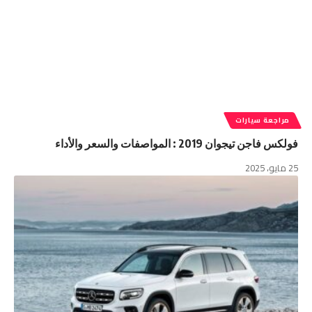
مراجعة سيارات
فولكس فاجن تيجوان 2019 : المواصفات والسعر والأداء
25 مايو، 2025