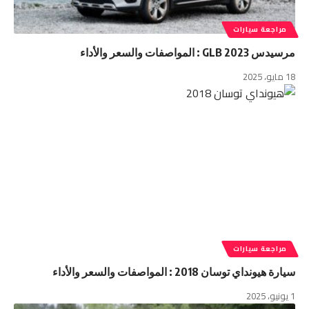
مراجعة سيارات
مرسيدس GLB 2023 : المواصفات والسعر والأداء
18 مايو، 2025
مراجعة سيارات
سيارة هيونداي توسان 2018 : المواصفات والسعر والأداء
1 يونيو، 2025