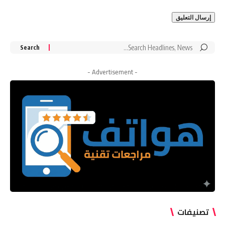
Search
for:
- Advertisement -
تصنيفات