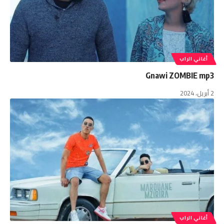
أغاني الراب
Gnawi ZOMBIE mp3
2 أبريل، 2024
أغاني الراب