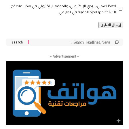
احفظ اسمي، بريدي الإلكتروني، والموقع الإلكتروني في هذا المتصفح
لاستخدامها المرة المقبلة في تعليقي.
Search
for:
- Advertisement -