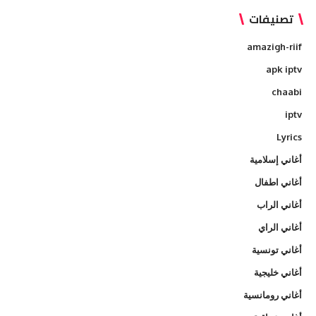
تصنيفات
amazigh-riif
apk iptv
chaabi
iptv
Lyrics
أغاني إسلامية
أغاني اطفال
أغاني الراب
أغاني الراي
أغاني تونسية
أغاني خليجية
أغاني رومانسية