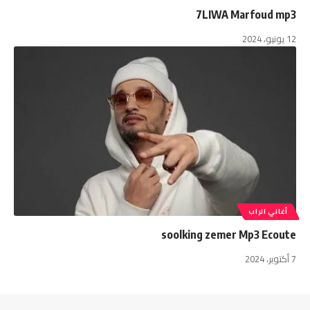
7LIWA Marfoud mp3
12 يونيو، 2024
أغاني الراب
soolking zemer Mp3 Ecoute
7 أكتوبر، 2024