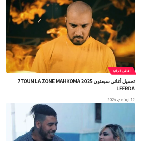
أغاني الراب
تحميل أغاني سبعتون 2025 7TOUN LA ZONE MAHKOMA
LFERDA
12 نوفمبر، 2024