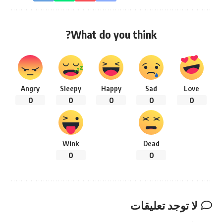
What do you think?
Angry
Sleepy
Happy
Sad
Love
0
0
0
0
0
Wink
Dead
0
0
لا توجد تعليقات