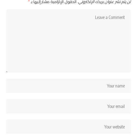
لن يتم نشر عنوان بريدك الإلكتروني.
الحقول الإلزامية مشار إليها بـ
*