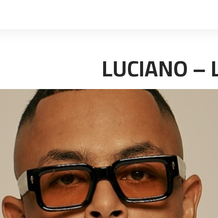
LUCIANO – L