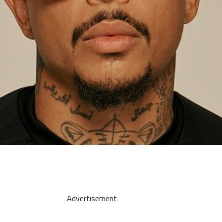
Advertisement