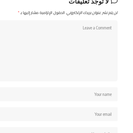
لا توجد تعليقات
لن يتم نشر عنوان بريدك الإلكتروني.
الحقول الإلزامية مشار إليها بـ
*