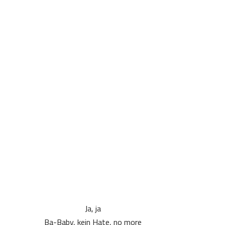
Ja, ja
Ba-Baby, kein Hate, no more