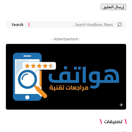
Search
for:
- Advertisement -
تصنيفات