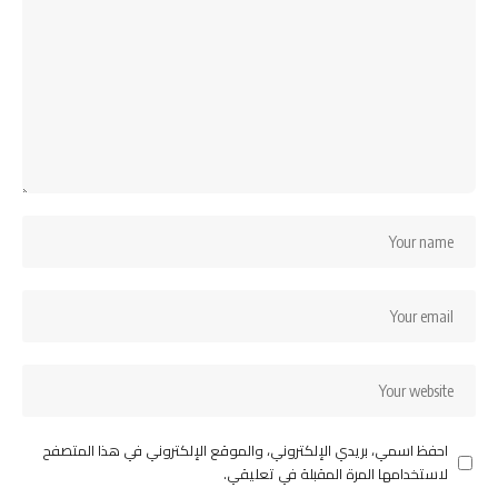
احفظ اسمي، بريدي الإلكتروني، والموقع الإلكتروني في هذا المتصفح
لاستخدامها المرة المقبلة في تعليقي.