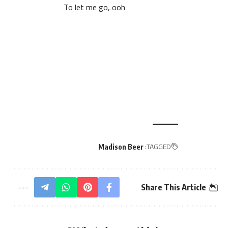
To let me go, ooh
TAGGED:
Madison Beer
Share This Article