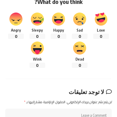
What do you think?
Angry
Sleepy
Happy
Sad
Love
0
0
0
0
0
Wink
Dead
0
0
لا توجد تعليقات
لن يتم نشر عنوان بريدك الإلكتروني.
الحقول الإلزامية مشار إليها بـ
*