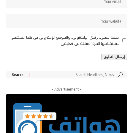
احفظ اسمي، بريدي الإلكتروني، والموقع الإلكتروني في هذا المتصفح
لاستخدامها المرة المقبلة في تعليقي.
Search
for:
- Advertisement -