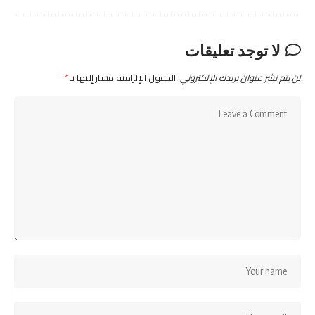
لا توجد تعليقات
لن يتم نشر عنوان بريدك الإلكتروني.
الحقول الإلزامية مشار إليها بـ
*