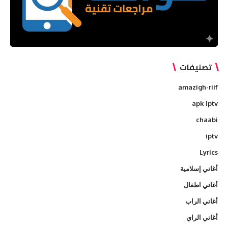
تصنيفات
amazigh-riif
apk iptv
chaabi
iptv
Lyrics
أغاني إسلامية
أغاني اطفال
أغاني الراب
أغاني الراي