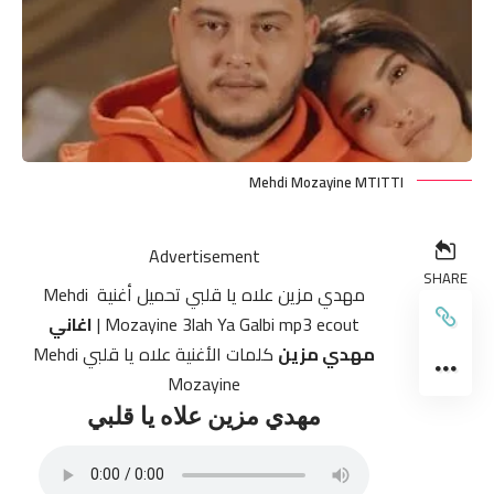
Mehdi Mozayine MTITTI
Advertisement
SHARE
مهدي مزين علاه يا قلبي تحميل أغنية ‏ Mehdi
Mozayine 3lah Ya Galbi mp3 ecout |
اغاني
مهدي مزين
كلمات الأغنية علاه يا قلبي Mehdi
Mozayine
مهدي مزين علاه يا قلبي