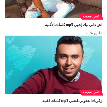
أغاني مغربية
اش داني ليك إشبي mp3 كلمات الأغنية
2 أبريل، 2024
أغاني مغربية
زكرياء الغفولي غضبي mp3 كلمات اغنية