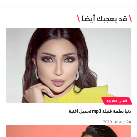
قد يعجبك أيضاً
أغاني مغربية
دنيا بطمة قنبلة mp3 تحميل اغنية
24 ديسمبر، 2019