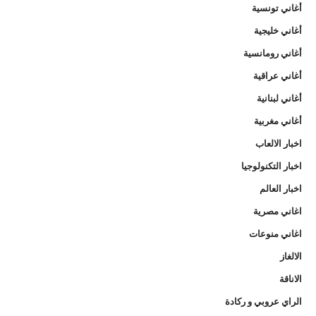
أغاني تونسية
أغاني خليجية
أغاني رومانسية
أغاني عراقية
أغاني لبنانية
أغاني مغربية
اخبار الالعاب
اخبار التكنولوجيا
اخبار العالم
اغاني مصرية
اغاني منوعات
الالغاز
الاناقة
الراي عروبي و ركادة