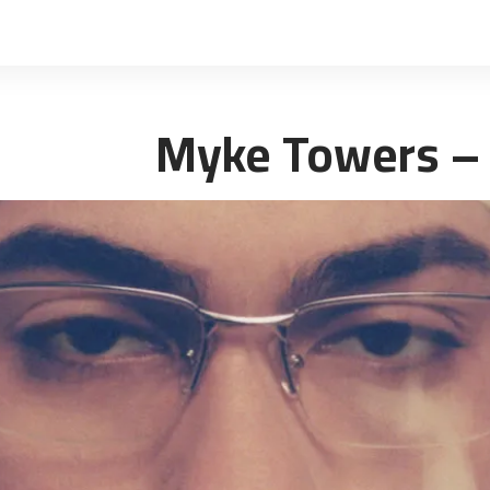
Myke Towers –