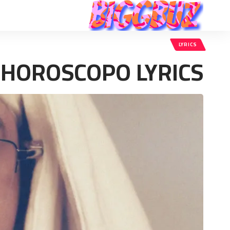
LYRICS
 HOROSCOPO LYRICS