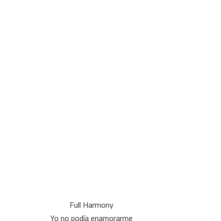
Full Harmony
Yo no podía enamorarme