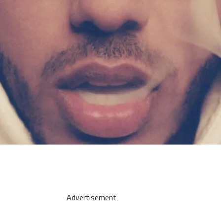
Advertisement