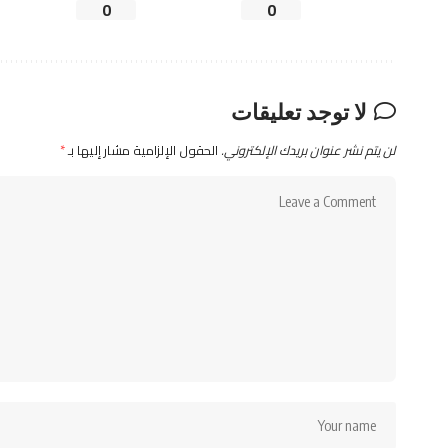
0
0
لا توجد تعليقات
لن يتم نشر عنوان بريدك الإلكتروني.
الحقول الإلزامية مشار إليها بـ
*