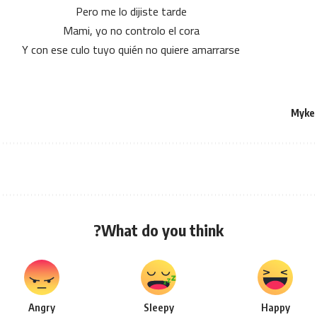
Pero me lo dijiste tarde
Mami, yo no controlo el cora
Y con ese culo tuyo quién no quiere amarrarse
Myke
What do you think?
Angry
Sleepy
Happy