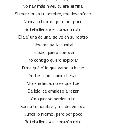
No hay más nivel, tú ere’ el final
Si mencionan tu nombre, me desenfoco
Nunca lo hicimo’, pero por poco
Botella llena y el corazón roto
Ella e’ una de una, se ve en su rostro
Llévame pa’ la capital
Tu país quiero conocer
Yo contigo quiero explorar
Dime qué e’ lo que vamo’ a hacer
Yo tus labio’ quiero besar
Morena linda, no sé qué fue
De lejo’ te empiezo a rezar
Y no pienso perder la fe
Suena tu nombre y me desenfoco
Nunca lo hicimo’, pero por poco
Botella llena y el corazón roto