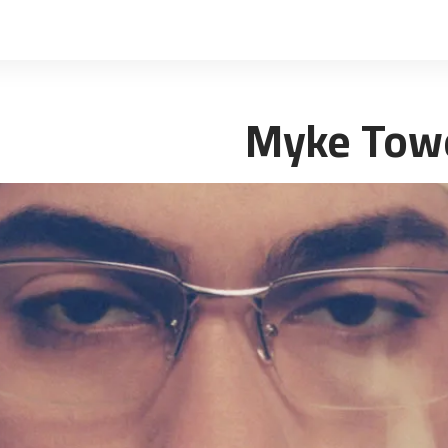
Myke Towe