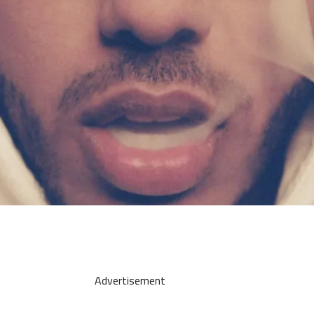
Advertisement