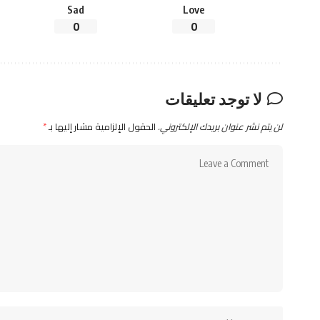
Sad
Love
0
0
لا توجد تعليقات
لن يتم نشر عنوان بريدك الإلكتروني.
الحقول الإلزامية مشار إليها بـ
*