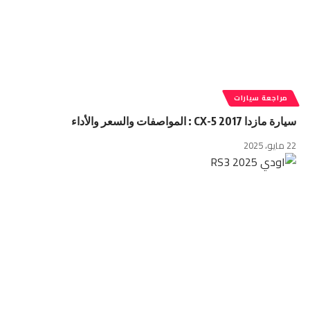
مراجعة سيارات
سيارة مازدا CX-5 2017 : المواصفات والسعر والأداء
22 مايو، 2025