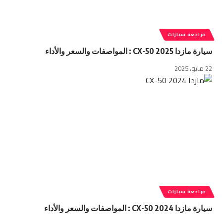
مراجعة سيارات
سيارة مازدا CX-50 2025 : المواصفات والسعر والأداء
22 مايو، 2025
مراجعة سيارات
سيارة مازدا CX-50 2024 : المواصفات والسعر والأداء