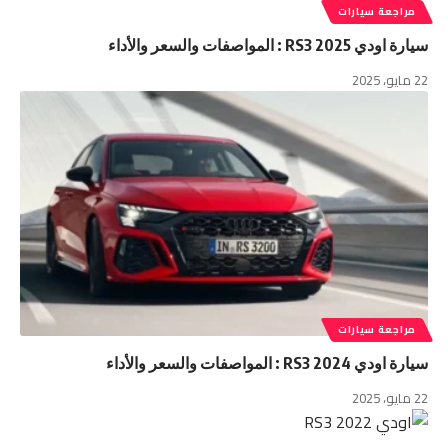
مراجعة سيارات
سيارة اودي RS3 2025 : المواصفات والسعر والأداء
22 مايو، 2025
مراجعة سيارات
سيارة اودي RS3 2024 : المواصفات والسعر والأداء
22 مايو، 2025