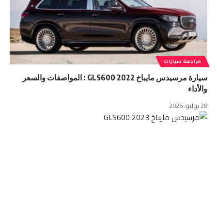
مراجعة سيارات
سيارة مرسيدس مايباخ GLS600 2022 : المواصفات والسعر
والأداء
28 يوليو، 2025