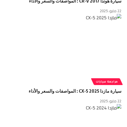
سيارة هوندا CR-V 2017 : المواصفات والسعر والأداء
22 مايو، 2025
مراجعة سيارات
سيارة مازدا CX-5 2025 : المواصفات والسعر والأداء
22 مايو، 2025