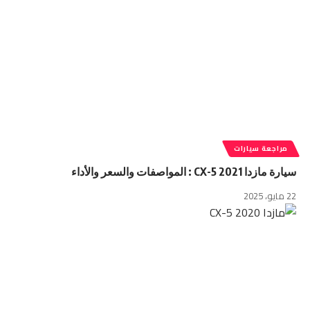
مراجعة سيارات
سيارة مازدا CX-5 2021 : المواصفات والسعر والأداء
22 مايو، 2025