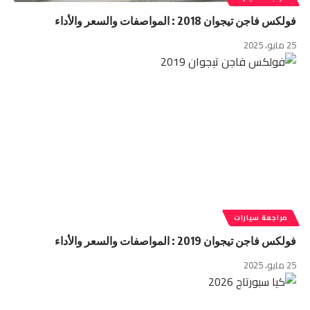
فولكس فاجن تيجوان 2018 : المواصفات والسعر والأداء
25 مايو، 2025
مراجعة سيارات
فولكس فاجن تيجوان 2019 : المواصفات والسعر والأداء
25 مايو، 2025