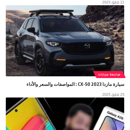
22 مايو، 2025
مراجعة سيارات
سيارة مازدا CX-50 2023 : المواصفات والسعر والأداء
25 مايو، 2025