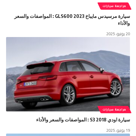
مراجعة سيارات
سيارة مرسيدس مايباخ GLS600 2023 : المواصفات والسعر
والأداء
20 يونيو، 2025
مراجعة سيارات
سيارة اودي S3 2018 : المواصفات والسعر والأداء
19 يونيو، 2025