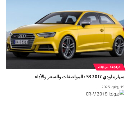
مراجعة سيارات
سيارة اودي S3 2017 : المواصفات والسعر والأداء
19 يونيو، 2025