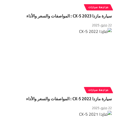
مراجعة سيارات
سيارة مازدا CX-5 2023 : المواصفات والسعر والأداء
22 مايو، 2025
مراجعة سيارات
سيارة مازدا CX-5 2022 : المواصفات والسعر والأداء
22 مايو، 2025