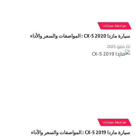
مراجعة سيارات
سيارة مازدا CX-5 2020 : المواصفات والسعر والأداء
22 مايو، 2025
مراجعة سيارات
سيارة مازدا CX-5 2019 : المواصفات والسعر والأداء