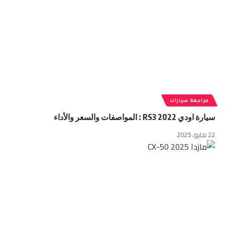
مراجعة سيارات
سيارة اودي RS3 2022 : المواصفات والسعر والأداء
22 مايو، 2025