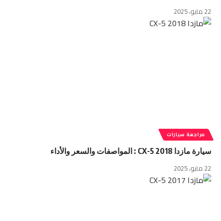
22 مايو، 2025
مراجعة سيارات
سيارة مازدا CX-5 2018 : المواصفات والسعر والأداء
22 مايو، 2025