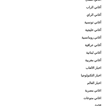
أغاني الراب
أغاني الراي
أغاني تونسية
أغاني خليجية
أغاني رومانسية
أغاني عراقية
أغاني لبنانية
أغاني مغربية
اخبار الالعاب
اخبار التكنولوجيا
اخبار العالم
اغاني مصرية
اغاني منوعات
الالغاز