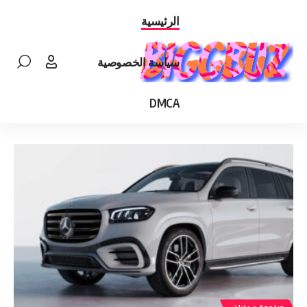
الرئيسية
سياسة الخصوصية
DMCA