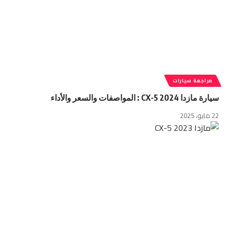
مراجعة سيارات
سيارة مازدا CX-5 2024 : المواصفات والسعر والأداء
22 مايو، 2025