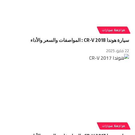
مراجعة سيارات
سيارة هوندا CR-V 2018 : المواصفات والسعر والأداء
22 مايو، 2025
مراجعة سيارات