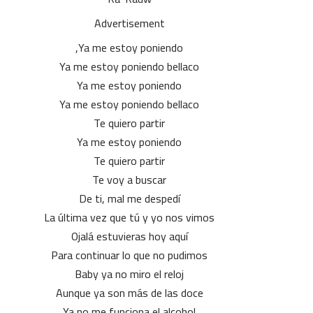
Advertisement
Ya me estoy poniendo,
Ya me estoy poniendo bellaco
Ya me estoy poniendo
Ya me estoy poniendo bellaco
Te quiero partir
Ya me estoy poniendo
Te quiero partir
Te voy a buscar
De ti, mal me despedí
La última vez que tú y yo nos vimos
Ojalá estuvieras hoy aquí
Para continuar lo que no pudimos
Baby ya no miro el reloj
Aunque ya son más de las doce
Ya no me funciona el alcohol