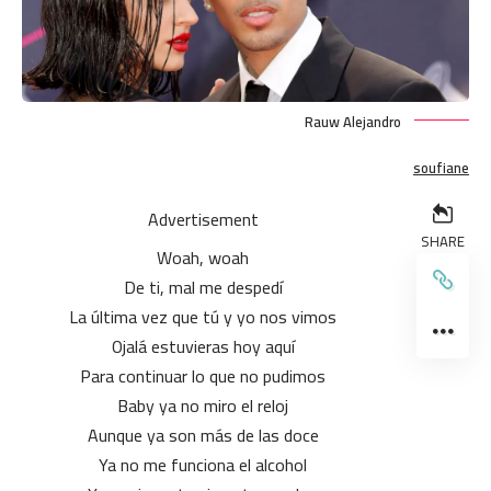
Rauw Alejandro
soufiane
Advertisement
SHARE
Woah, woah
De ti, mal me despedí
La última vez que tú y yo nos vimos
Ojalá estuvieras hoy aquí
Para continuar lo que no pudimos
Baby ya no miro el reloj
Aunque ya son más de las doce
Ya no me funciona el alcohol