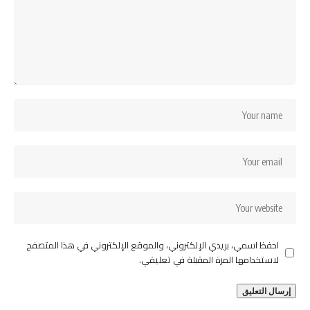
احفظ اسمي، بريدي الإلكتروني، والموقع الإلكتروني في هذا المتصفح
لاستخدامها المرة المقبلة في تعليقي.