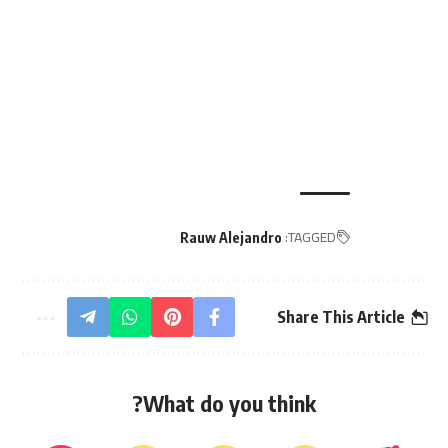
TAGGED:
Rauw Alejandro
Share This Article
What do you think?