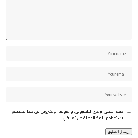
احفظ اسمي، بريدي الإلكتروني، والموقع الإلكتروني في هذا المتصفح
لاستخدامها المرة المقبلة في تعليقي.