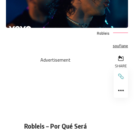
Robleis
soufiane
Advertisement
SHARE
Robleis – Por Qué Será