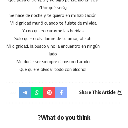
¿Por qué será?
Se hace de noche y te quiero en mi habitación
Mi dignidad murió cuando te fuiste de mi vida
Ya no quiero curarme las heridas
Solo quiero olvidarme de tu amor, oh-oh
Mi dignidad, la busco y no la encuentro en ningún
lado
Me duele ser siempre el mismo tarado
Que quiere olvidar todo con alcohol
Share This Article
What do you think?