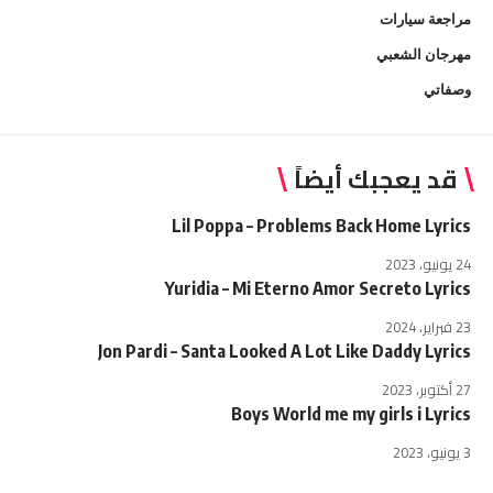
مراجعة سيارات
مهرجان الشعبي
وصفاتي
قد يعجبك أيضاً
Lil Poppa – Problems Back Home Lyrics
24 يونيو، 2023
Yuridia – Mi Eterno Amor Secreto Lyrics
23 فبراير، 2024
Jon Pardi – Santa Looked A Lot Like Daddy Lyrics
27 أكتوبر، 2023
Boys World me my girls i Lyrics
3 يونيو، 2023