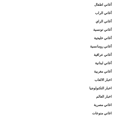
أغاني اطفال
أغاني الراب
أغاني الراي
أغاني تونسية
أغاني خليجية
أغاني رومانسية
أغاني عراقية
أغاني لبنانية
أغاني مغربية
اخبار الالعاب
اخبار التكنولوجيا
اخبار العالم
اغاني مصرية
اغاني منوعات