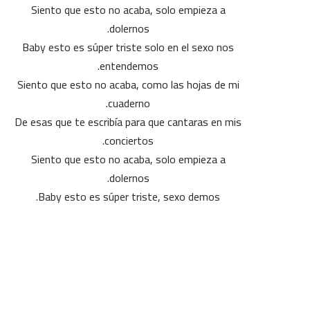
Siento que esto no acaba, solo empieza a
dolernos.
Baby esto es súper triste solo en el sexo nos
entendemos.
Siento que esto no acaba, como las hojas de mi
cuaderno.
De esas que te escribía para que cantaras en mis
conciertos.
Siento que esto no acaba, solo empieza a
dolernos.
Baby esto es súper triste, sexo demos.