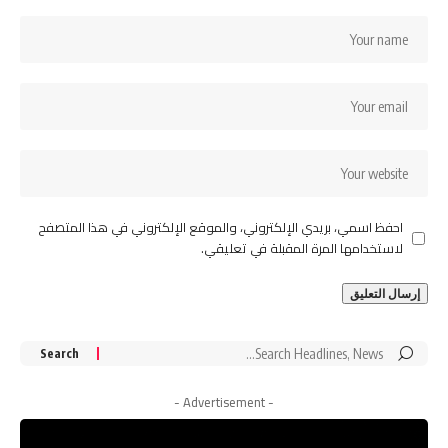
احفظ اسمي، بريدي الإلكتروني، والموقع الإلكتروني في هذا المتصفح
لاستخدامها المرة المقبلة في تعليقي.
Search
for:
- Advertisement -