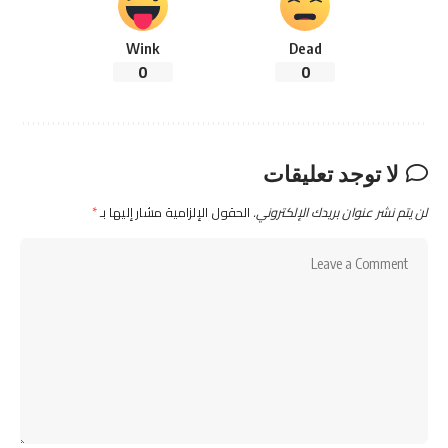
Wink
Dead
0
0
لا توجد تعليقات
لن يتم نشر عنوان بريدك الإلكتروني.
الحقول الإلزامية مشار إليها بـ
*