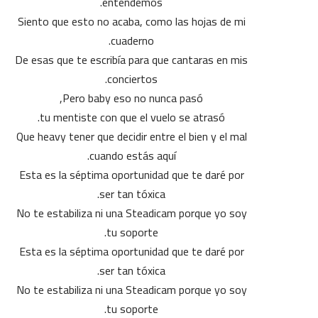
entendemos.
Siento que esto no acaba, como las hojas de mi
cuaderno.
De esas que te escribía para que cantaras en mis
conciertos.
Pero baby eso no nunca pasó,
tu mentiste con que el vuelo se atrasó.
Que heavy tener que decidir entre el bien y el mal
cuando estás aquí.
Esta es la séptima oportunidad que te daré por
ser tan tóxica.
No te estabiliza ni una Steadicam porque yo soy
tu soporte.
Esta es la séptima oportunidad que te daré por
ser tan tóxica.
No te estabiliza ni una Steadicam porque yo soy
tu soporte.