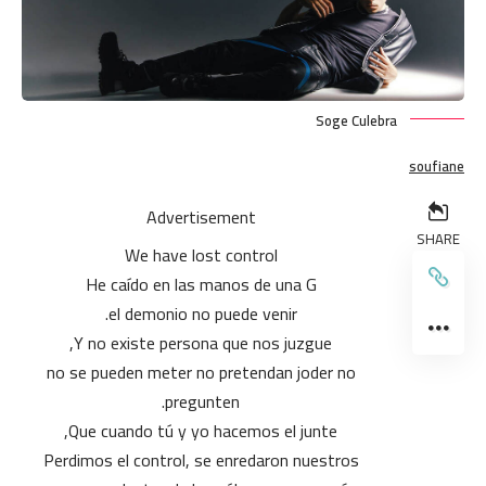
Soge Culebra
soufiane
Advertisement
SHARE
We have lost control
He caído en las manos de una G
el demonio no puede venir.
Y no existe persona que nos juzgue,
no se pueden meter no pretendan joder no
pregunten.
Que cuando tú y yo hacemos el junte,
Perdimos el control, se enredaron nuestros