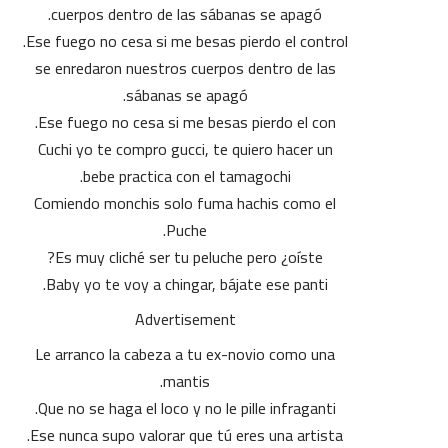
cuerpos dentro de las sábanas se apagó.
Ese fuego no cesa si me besas pierdo el control.
se enredaron nuestros cuerpos dentro de las
sábanas se apagó.
Ese fuego no cesa si me besas pierdo el con.
Cuchi yo te compro gucci, te quiero hacer un
bebe practica con el tamagochi.
Comiendo monchis solo fuma hachis como el
Puche.
Es muy cliché ser tu peluche pero ¿oíste?
Baby yo te voy a chingar, bájate ese panti.
Advertisement
Le arranco la cabeza a tu ex-novio como una
mantis.
Que no se haga el loco y no le pille infraganti.
Ese nunca supo valorar que tú eres una artista.