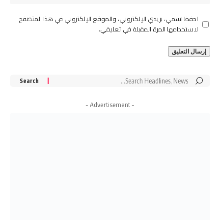
احفظ اسمي، بريدي الإلكتروني، والموقع الإلكتروني في هذا المتصفح
لاستخدامها المرة المقبلة في تعليقي.
Search
for:
- Advertisement -