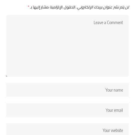
لن يتم نشر عنوان بريدك الإلكتروني.
الحقول الإلزامية مشار إليها بـ
*