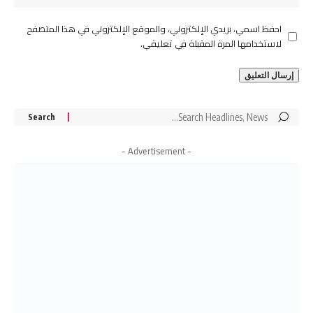
احفظ اسمي، بريدي الإلكتروني، والموقع الإلكتروني في هذا المتصفح
لاستخدامها المرة المقبلة في تعليقي.
Search
for:
- Advertisement -