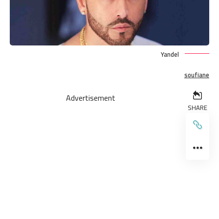
Yandel
soufiane
Advertisement
SHARE