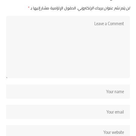
لن يتم نشر عنوان بريدك الإلكتروني.
الحقول الإلزامية مشار إليها بـ
*