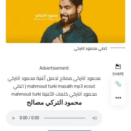
اغاني محمود التركي
Advertisement
SHARE
محمود التركي مصالح تحميل أغنية محمود التركي
mahmoud turki masalih mp3 ecout |
اغاني
محمود التركي
كلمات الأغنية mahmoud turki
محمود التركي مصالح