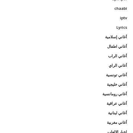
chaabi
iptv
Lyrics
أغاني إسلامية
أغاني اطفال
أغاني الراب
أغاني الراي
أغاني تونسية
أغاني خليجية
أغاني رومانسية
أغاني عراقية
أغاني لبنانية
أغاني مغربية
اخبار الالعاب