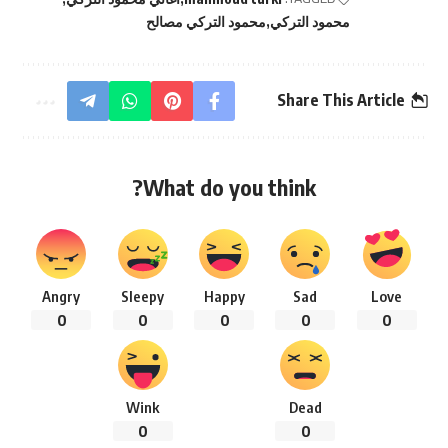
محمود التركي
محمود التركي مصالح
Share This Article
What do you think?
Angry
Sleepy
Happy
Sad
Love
0
0
0
0
0
Wink
Dead
0
0