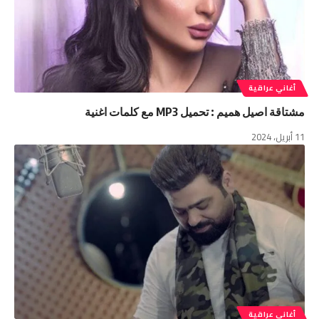
أغاني عراقية
مشتاقة اصيل هميم : تحميل MP3 مع كلمات اغنية
11 أبريل، 2024
أغاني عراقية