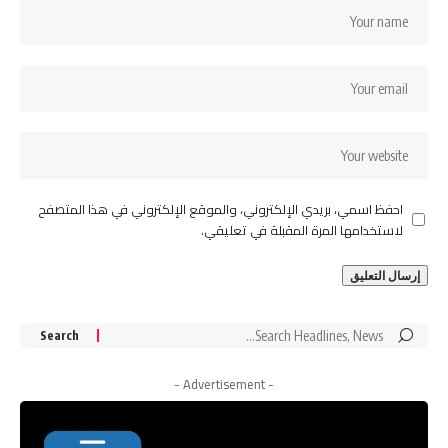
احفظ اسمي، بريدي الإلكتروني، والموقع الإلكتروني في هذا المتصفح
لاستخدامها المرة المقبلة في تعليقي.
Search
for:
- Advertisement -