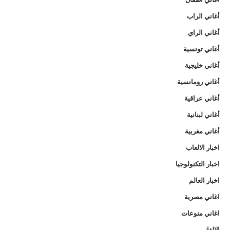
أغاني الراب
أغاني الراي
أغاني تونسية
أغاني خليجية
أغاني رومانسية
أغاني عراقية
أغاني لبنانية
أغاني مغربية
اخبار الالعاب
اخبار التكنولوجيا
اخبار العالم
اغاني مصرية
اغاني منوعات
الالغاز