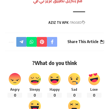
قم بتنزيل تطبيق عزيز تي في
TAGGED:
AZIZ TV APK
Share This Article
What do you think?
Angry
Sleepy
Happy
Sad
Love
0
0
0
0
0