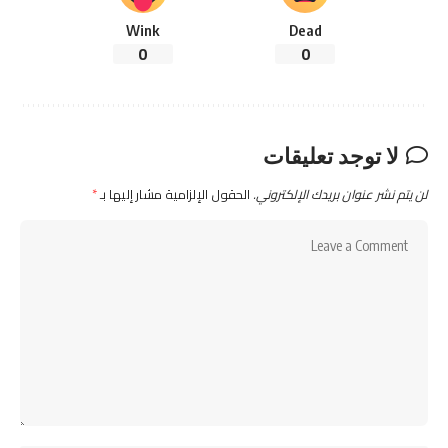
Wink
Dead
0
0
لا توجد تعليقات
لن يتم نشر عنوان بريدك الإلكتروني.
الحقول الإلزامية مشار إليها بـ
*