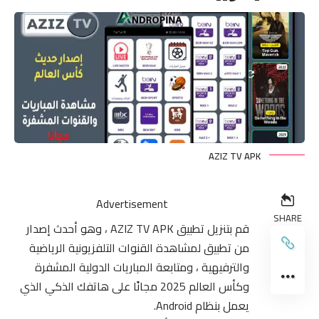
AZIZ TV APK
Advertisement
SHARE
قم بتنزيل تطبيق AZIZ TV APK ، وهو أحدث إصدار
من تطبيق لمشاهدة القنوات التلفزيونية الرياضية
والترفيهية ، ومتابعة المباريات الدولية المشفرة
وكأس العالم 2025 مجانًا على هاتفك الذكي الذي
يعمل بنظام Android.