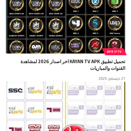
APK IPTV
تحميل تطبيق KAYAN TV APK اخر اصدار 2026 لمشاهدة
القنوات والمباريات
21 ديسمبر، 2025