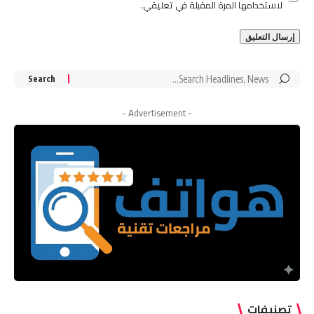
لاستخدامها المرة المقبلة في تعليقي.
Search
for:
- Advertisement -
تصنيفات