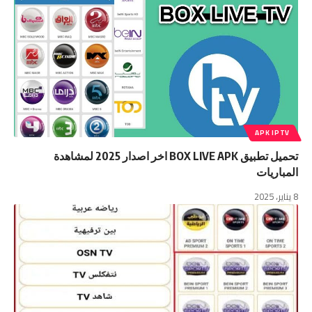
APK IPTV
تحميل تطبيق BOX LIVE APK اخر اصدار 2025 لمشاهدة
المباريات
8 يناير، 2025