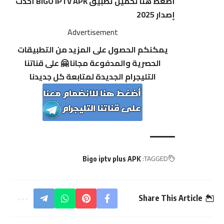
أضغط هنا تحميل تطبيق BIGO IPTV APK أحدث
إصدار 2025
Advertisement
يمكنكم الحصول على المزيد من التطبيقات
الحصرية والمدفوعة مجانا 🤗 على قناتنا
التليجرام الجديدة لمتابعة كل جديدنا
TAGGED:
Bigo iptv plus APK
Share This Article