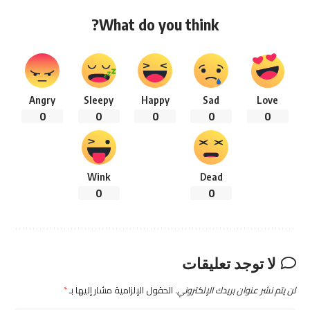
What do you think?
Angry
Sleepy
Happy
Sad
Love
0
0
0
0
0
Wink
Dead
0
0
لا توجد تعليقات
لن يتم نشر عنوان بريدك الإلكتروني.
الحقول الإلزامية مشار إليها بـ
*