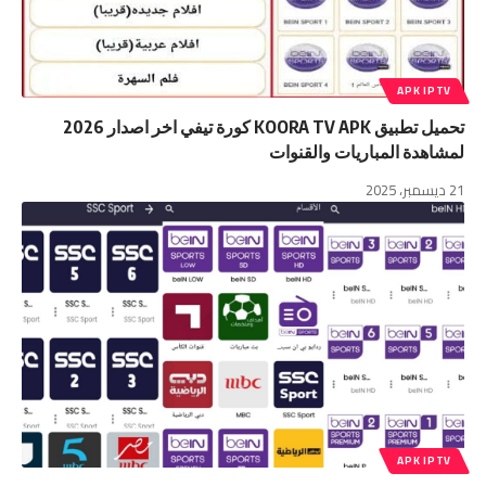
APK IPTV
تحميل تطبيق KOORA TV APK كورة تيفي اخر اصدار 2026
لمشاهدة المباريات والقنوات
21 ديسمبر، 2025
APK IPTV