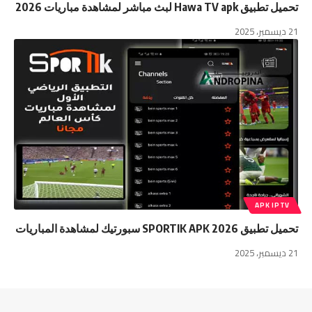
تحميل تطبيق Hawa TV apk لبث مباشر لمشاهدة مباريات 2026
21 ديسمبر، 2025
APK IPTV
تحميل تطبيق SPORTIK APK 2026 سبورتيك لمشاهدة المباريات
21 ديسمبر، 2025