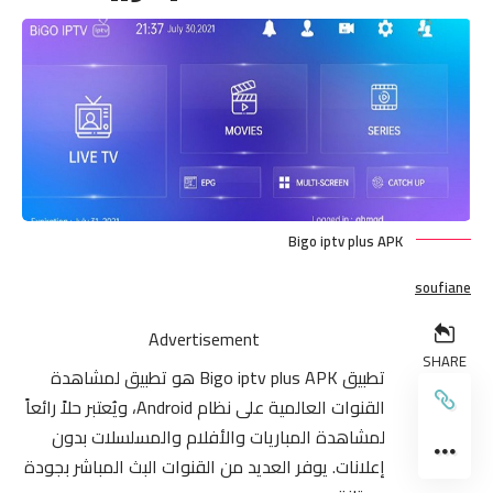
Bigo iptv plus APK
soufiane
Advertisement
SHARE
تطبيق Bigo iptv plus APK هو تطبيق لمشاهدة
القنوات العالمية على نظام Android، ويُعتبر حلاً رائعاً
لمشاهدة المباريات والأفلام والمسلسلات بدون
إعلانات. يوفر العديد من القنوات البث المباشر بجودة