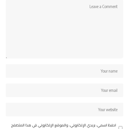
احفظ اسمي، بريدي الإلكتروني، والموقع الإلكتروني في هذا المتصفح