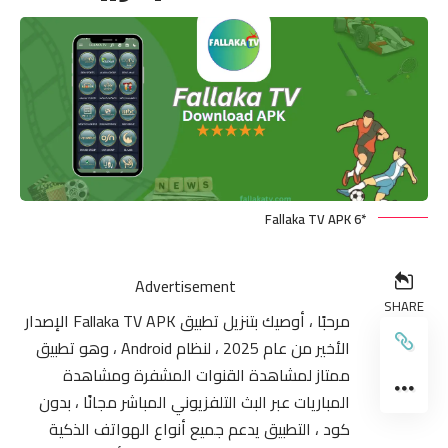
*6 Fallaka TV APK
Advertisement
SHARE
مرحبًا ، أوصيك بتنزيل تطبيق Fallaka TV APK الإصدار
الأخير من عام 2025 ، لنظام Android ، وهو تطبيق
ممتاز لمشاهدة القنوات المشفرة ومشاهدة
المباريات عبر البث التلفزيوني المباشر مجانًا ، بدون
كود ، التطبيق يدعم جميع أنواع الهواتف الذكية