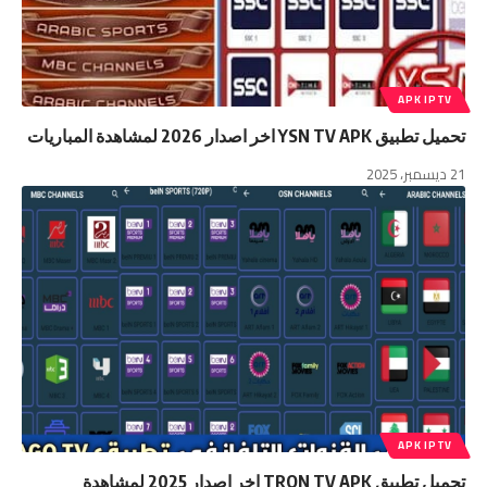
APK IPTV
تحميل تطبيق YSN TV APK اخر اصدار 2026 لمشاهدة المباريات
21 ديسمبر، 2025
APK IPTV
تحميل تطبيق TRON TV APK اخر اصدار 2025 لمشاهدة