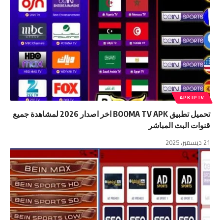
APK IPTV
تحميل تطبيق BOOMA TV APK اخر اصدار 2026 لمشاهدة جميع
قنوات البث المباشر
21 ديسمبر، 2025