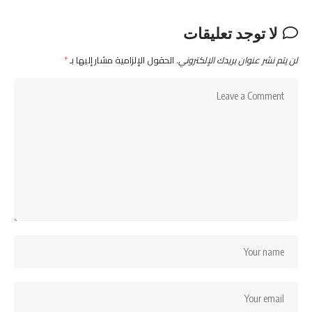
لا توجد تعليقات
لن يتم نشر عنوان بريدك الإلكتروني.
الحقول الإلزامية مشار إليها بـ
*