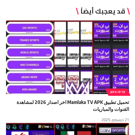
قد يعجبك أيضاً
APK IPTV
تحميل تطبيق Mamlaka TV APK اخر اصدار 2026 لمشاهدة
القنوات والمباريات
21 ديسمبر، 2025