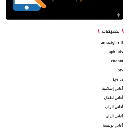
تصنيفات
amazigh-riif
apk iptv
chaabi
iptv
Lyrics
أغاني إسلامية
أغاني اطفال
أغاني الراب
أغاني الراي
أغاني تونسية