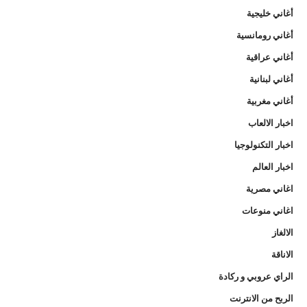
أغاني خليجية
أغاني رومانسية
أغاني عراقية
أغاني لبنانية
أغاني مغربية
اخبار الالعاب
اخبار التكنولوجيا
اخبار العالم
اغاني مصرية
اغاني منوعات
الالغاز
الاناقة
الراي عروبي و ركادة
الربح من الانترنت