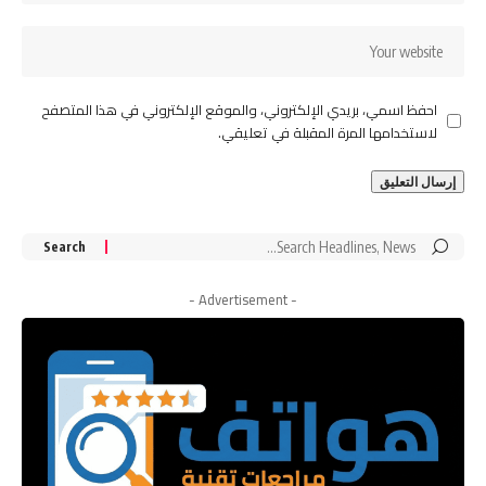
احفظ اسمي، بريدي الإلكتروني، والموقع الإلكتروني في هذا المتصفح
لاستخدامها المرة المقبلة في تعليقي.
Search
for:
- Advertisement -