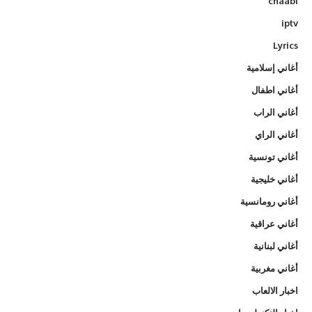
chaabi
iptv
Lyrics
أغاني إسلامية
أغاني اطفال
أغاني الراب
أغاني الراي
أغاني تونسية
أغاني خليجية
أغاني رومانسية
أغاني عراقية
أغاني لبنانية
أغاني مغربية
اخبار الالعاب