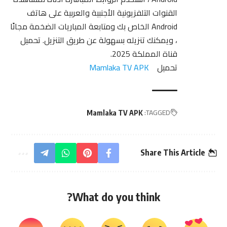
القنوات التلفزيونية الأجنبية والعربية على هاتف
Android الخاص بك ومتابعة المباريات الضخمة مجانًا
، ويمكنك تنزيله بسهولة عن طريق التنزيل. تحميل
قناة المملكة 2025.
تحميل
Mamlaka TV APK
TAGGED:
Mamlaka TV APK
Share This Article
What do you think?