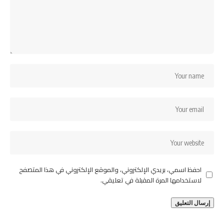
احفظ اسمي، بريدي الإلكتروني، والموقع الإلكتروني في هذا المتصفح
لاستخدامها المرة المقبلة في تعليقي.