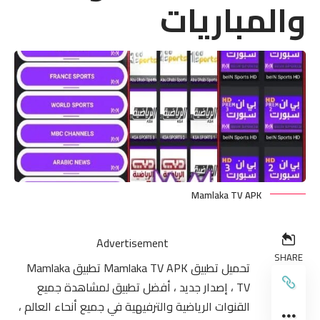
والمباريات
Mamlaka TV APK
Advertisement
SHARE
تحميل تطبيق Mamlaka TV APK تطبيق Mamlaka
TV ، إصدار جديد ، أفضل تطبيق لمشاهدة جميع
القنوات الرياضية والترفيهية في جميع أنحاء العالم ،