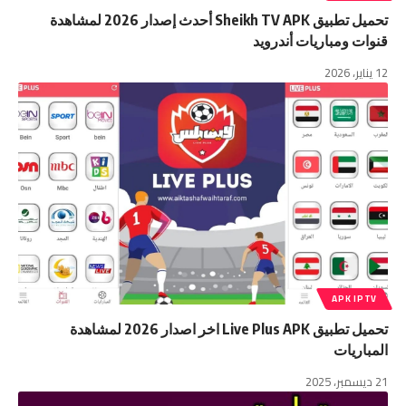
تحميل تطبيق Sheikh TV APK أحدث إصدار 2026 لمشاهدة
قنوات ومباريات أندرويد
12 يناير، 2026
APK IPTV
تحميل تطبيق Live Plus APK اخر اصدار 2026 لمشاهدة
المباريات
21 ديسمبر، 2025