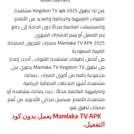
يتيح لك تطبيق 2025 Kingdom TV apk مشاهدة
القنوات الترفيهية والرياضية والعديد من الأفلام
والمسلسلات العالمية مجانًا دون الحاجة إلى
دفع
رمز التفعيل أو رسم الاشتراك الشهري.
Mamlaka TV APK 2025 مميزات تلفزيون المملكة
العربية السعودية
من أفضل تطبيقات مشاهدة القنوات ، أحدث إصدار
من تطبيق Mamlaka TV Kingdom TV يحتوي على
مجموعة رائعة من أقوى الميزات ، يمكنك
مشاهدة أشهر المحطات الفضائية الرياضية
والترفيهية العالمية مجانًا ، حيث يمكنك مشاهدة أو
مشاهدة الأفلام. مسلسل مجاني للأندرويد من أهم
مميزات تطبيق هو:
Mamlaka TV APK يعمل بدون كود
التفعيل.