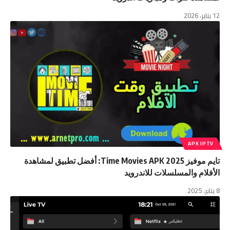
12 يناير، 2026
APK IPTV
تايم موفيز Time Movies APK 2025: أفضل تطبيق لمشاهدة
الأفلام والمسلسلات للاندرويد
8 يناير، 2025