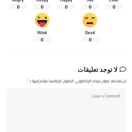
0
0
0
0
0
Wink
Dead
0
0
لا توجد تعليقات
لن يتم نشر عنوان بريدك الإلكتروني.
الحقول الإلزامية مشار إليها بـ
*