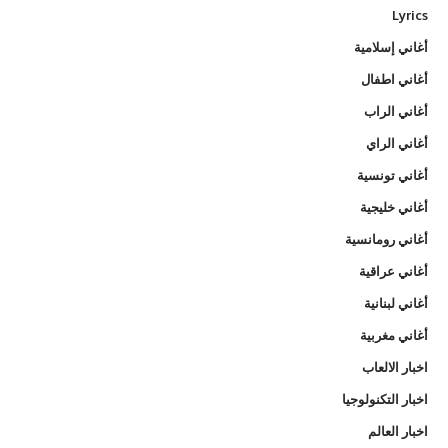
Lyrics
أغاني إسلامية
أغاني اطفال
أغاني الراب
أغاني الراي
أغاني تونسية
أغاني خليجية
أغاني رومانسية
أغاني عراقية
أغاني لبنانية
أغاني مغربية
اخبار الالعاب
اخبار التكنولوجيا
اخبار العالم