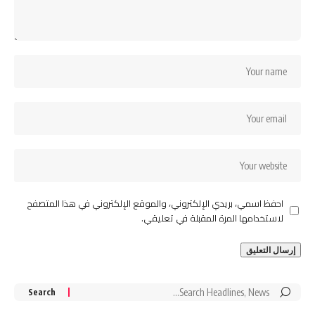
احفظ اسمي، بريدي الإلكتروني، والموقع الإلكتروني في هذا المتصفح
لاستخدامها المرة المقبلة في تعليقي.
Search
for: