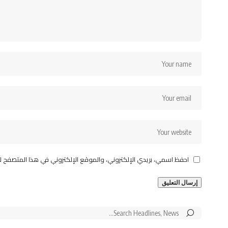
احفظ اسمي، بريدي الإلكتروني، والموقع الإلكتروني في هذا المتصفح ل
Search
for: