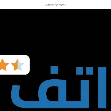
- Advertisement -