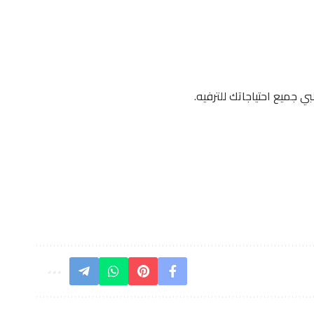
 جميع احتياجاتك للترفيه.