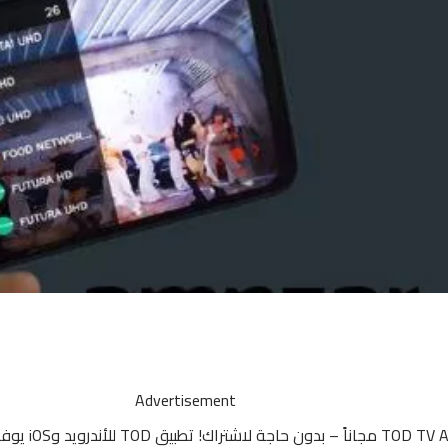
Advertisement
اكتشف تطبيق APK