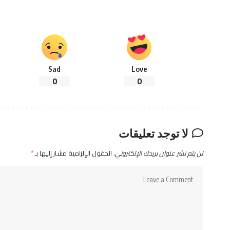
Sad
Love
0
0
لا توجد تعليقات
لن يتم نشر عنوان بريدك الإلكتروني.
الحقول الإلزامية مشار إليها بـ
*