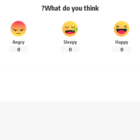
What do you think?
Angry
Sleepy
Happy
0
0
0