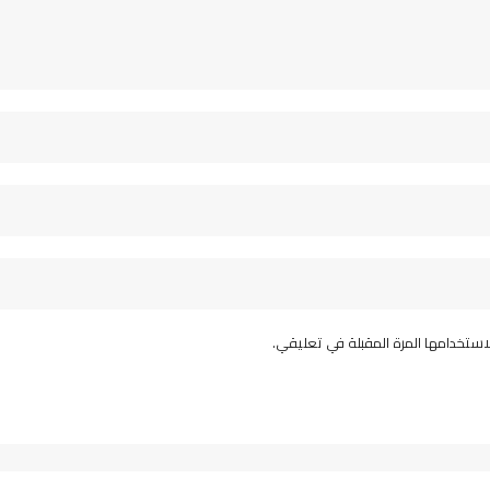
استخدامها المرة المقبلة في تعليقي.