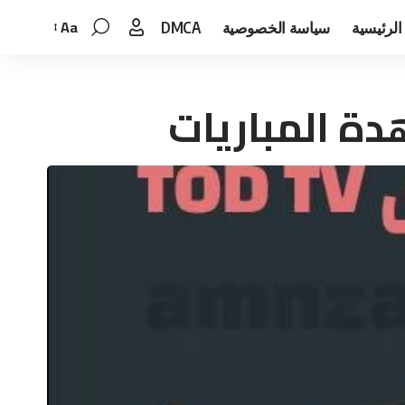
Aa
الرئيسية
سياسة الخصوصية
DMCA
Font
Resizer