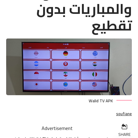
والمباريات بدون
تقطيع
Walid TV APK
soufiane
Advertisement
SHARE