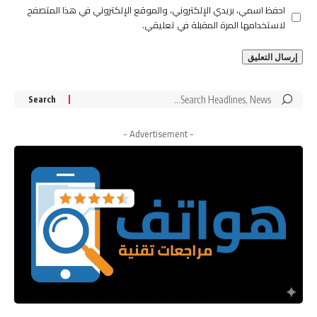
احفظ اسمي، بريدي الإلكتروني، والموقع الإلكتروني في هذا المتصفح
لاستخدامها المرة المقبلة في تعليقي.
Search
for:
- Advertisement -