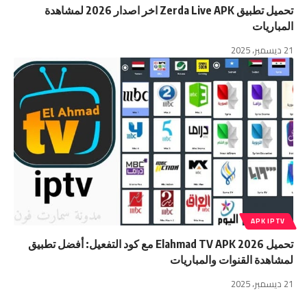
تحميل تطبيق Zerda Live APK اخر اصدار 2026 لمشاهدة
المباريات
21 ديسمبر، 2025
APK IPTV
تحميل Elahmad TV APK 2026 مع كود التفعيل: أفضل تطبيق
لمشاهدة القنوات والمباريات
21 ديسمبر، 2025