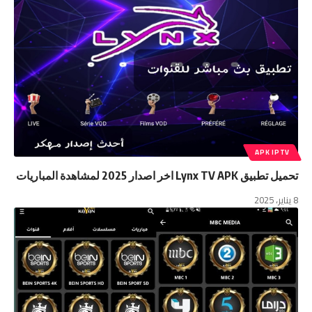
APK IPTV
تحميل تطبيق Lynx TV APK اخر اصدار 2025 لمشاهدة المباريات
8 يناير، 2025