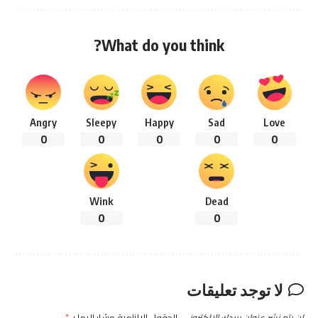
What do you think?
Angry
Sleepy
Happy
Sad
Love
0
0
0
0
0
Wink
Dead
0
0
لا توجد تعليقات
لن يتم نشر عنوان بريدك الإلكتروني.
الحقول الإلزامية مشار إليها بـ
*