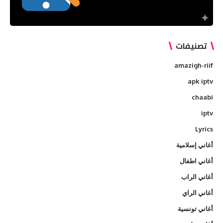
تصنيفات
amazigh-riif
apk iptv
chaabi
iptv
Lyrics
أغاني إسلامية
أغاني اطفال
أغاني الراب
أغاني الراي
أغاني تونسية