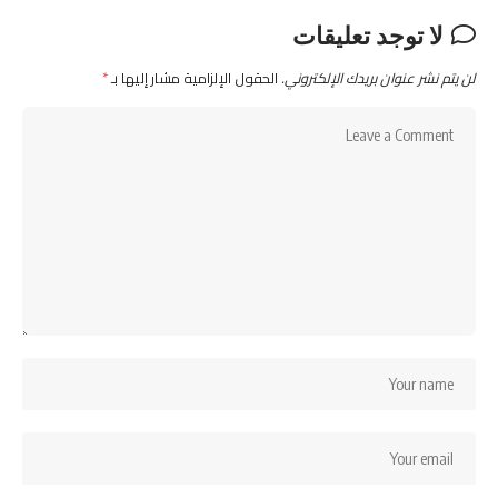
لا توجد تعليقات
لن يتم نشر عنوان بريدك الإلكتروني.
الحقول الإلزامية مشار إليها بـ
*