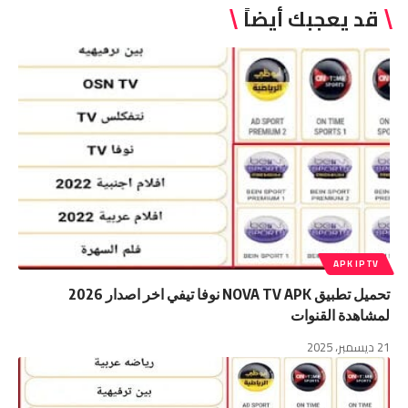
قد يعجبك أيضاً
APK IPTV
تحميل تطبيق NOVA TV APK نوفا تيفي اخر اصدار 2026
لمشاهدة القنوات
21 ديسمبر، 2025