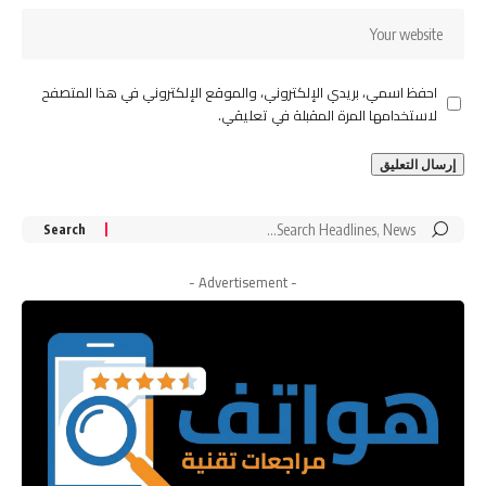
احفظ اسمي، بريدي الإلكتروني، والموقع الإلكتروني في هذا المتصفح
لاستخدامها المرة المقبلة في تعليقي.
Search
for:
- Advertisement -