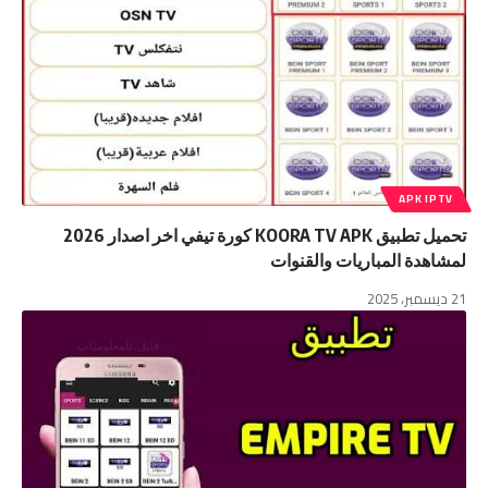
APK IPTV
تحميل تطبيق KOORA TV APK كورة تيفي اخر اصدار 2026
لمشاهدة المباريات والقنوات
21 ديسمبر، 2025