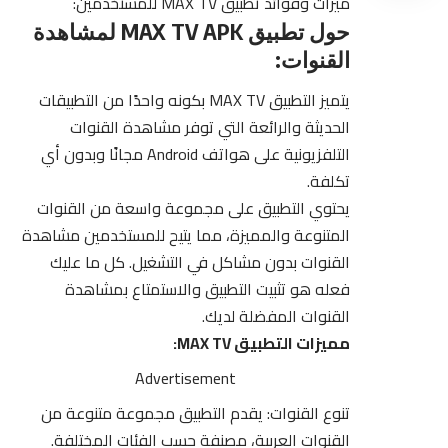
ميزات وفوائد تطبيق MAX TV للمستخدمين:
حول تطبيق MAX TV APK لمشاهدة
القنوات:
يتميز التطبيق
MAX TV
بكونه واحدًا من التطبيقات
الحديثة والرائعة التي توفر مشاهدة القنوات
التلفزيونية على هواتف Android مجانًا وبدون أي
تكلفة.
يحتوي التطبيق على مجموعة واسعة من القنوات
المتنوعة والمميزة، مما يتيح للمستخدمين مشاهدة
القنوات بدون مشاكل في التشغيل. كل ما عليك
فعله هو تثبيت التطبيق والاستمتاع بمشاهدة
القنوات المفضلة لديك.
مميزات التطبيق MAX TV:
Advertisement
تنوع القنوات: يقدم التطبيق مجموعة متنوعة من
القنوات العربية، مصنفة حسب الفئات المختلفة.