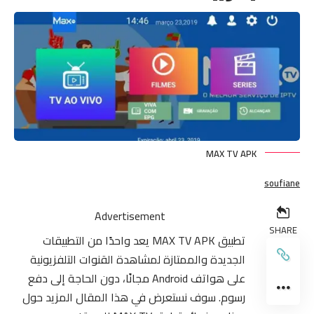
MAX TV APK
soufiane
Advertisement
SHARE
تطبيق MAX TV APK يعد واحدًا من التطبيقات
الجديدة والممتازة لمشاهدة القنوات التلفزيونية
على هواتف Android مجانًا، دون الحاجة إلى دفع
رسوم. سوف نستعرض في هذا المقال المزيد حول